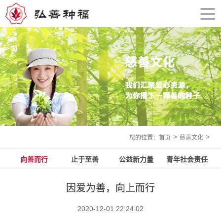
>
>
您的位置：首页
慈善文化
向善而行
止于至善
公益新力量
青年社会责任
因爱为善，向上而行
2020-12-01 22:24:02