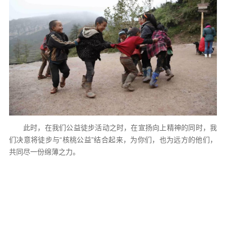
此时，在我们公益徒步活动之时，在宣扬向上精神的同时，我
们决意将徒步与“核桃公益”结合起来，为你们，也为远方的他们，
共同尽一份绵薄之力。