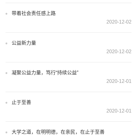
带着社会责任感上路
2020-12-02
公益新力量
2020-12-02
凝聚公益力量，笃行“持续公益”
2020-12-01
止于至善
2020-12-01
大学之道，在明明德，在亲民，在止于至善