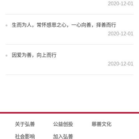
2020-12-01
生而为人，常怀感恩之心，一心向善，择善而行
2020-12-01
因爱为善，向上而行
2020-12-01
关于弘善
公益创投
慈善文化
社会影响
加入弘善